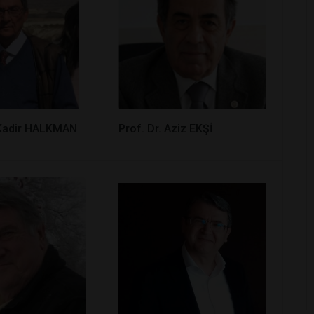
. Kadir HALKMAN
Prof. Dr. Aziz EKŞİ