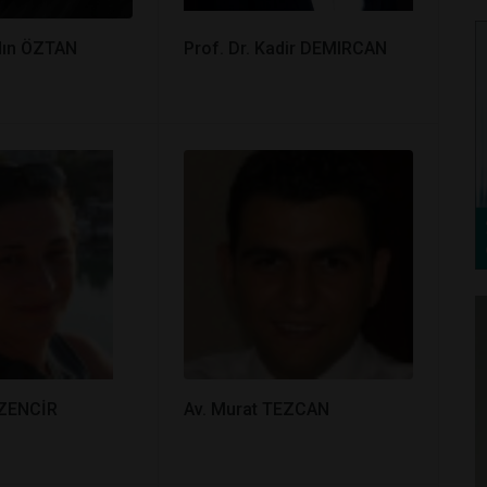
ydın ÖZTAN
Prof. Dr. Kadir DEMIRCAN
 ZENCİR
Av. Murat TEZCAN