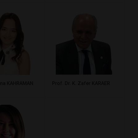
eyna KAHRAMAN
Prof. Dr. K. Zafer KARAER