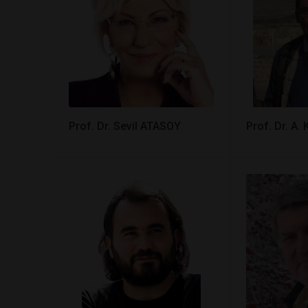
Prof. Dr. Sevil ATASOY
Prof. Dr. A