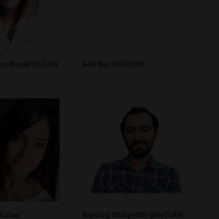
cı Başak OLGUN
Aslı Nur AKAYDIN
 Kuran
Biyolog Muhyettin ŞENTÜRK