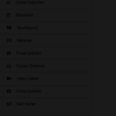
Şirket Haberleri
Etkinlikler
Yayınlarımız
Haberler
Fırsat Ürünleri
Sizden Gelenler
Video Galeri
Firma Rehberi
Seri İlanlar