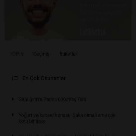
TOP 5
Geçmiş
Etiketler
En Çok Okunanlar
Sağlığınıza Zararlı 6 Kumaş Türü
Yoğurt ve kanser konusu: Şaka olmalı ama çok
kötü bir şaka