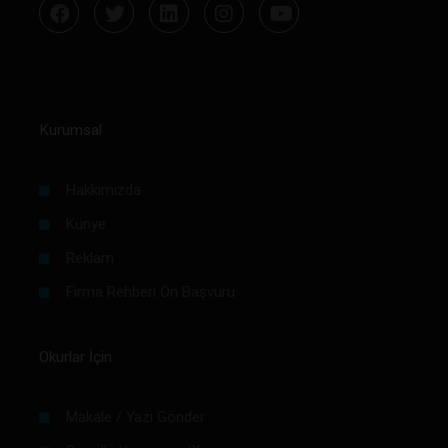
Kurumsal
Hakkımızda
Künye
Reklam
Firma Rehberi Ön Başvuru
Okurlar İçin
Makale / Yazı Gönder