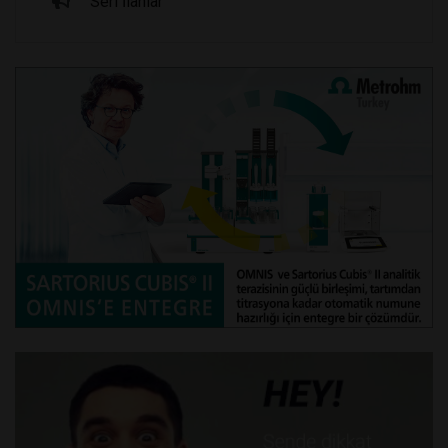
Seri İlanlar