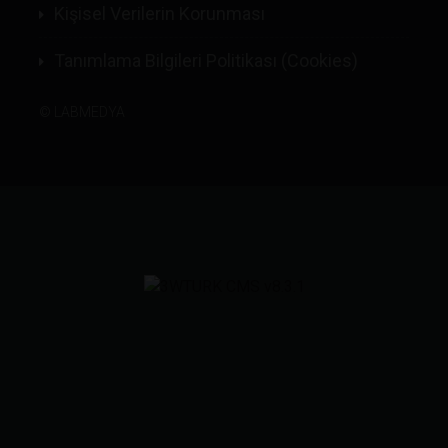
Kişisel Verilerin Korunması
Tanımlama Bilgileri Politikası (Cookies)
©
LABMEDYA