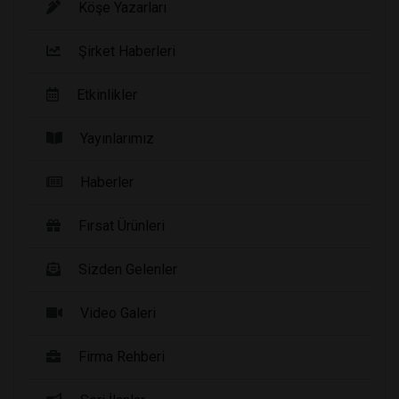
Köşe Yazarları
Şirket Haberleri
Etkinlikler
Yayınlarımız
Haberler
Fırsat Ürünleri
Sizden Gelenler
Video Galeri
Firma Rehberi