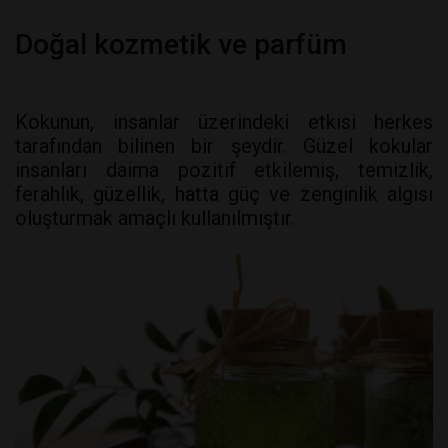
Doğal kozmetik ve parfüm
Kokunun, insanlar üzerindeki etkisi herkes
tarafından bilinen bir şeydir. Güzel kokular
insanları daima pozitif etkilemiş, temizlik,
ferahlık, güzellik, hatta güç ve zenginlik algısı
oluşturmak amaçlı kullanılmıştır.