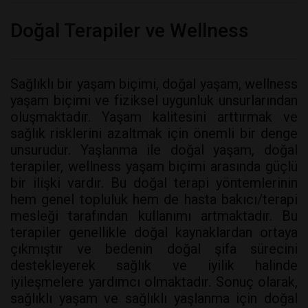
Doğal Terapiler ve Wellness
Sağlıklı bir yaşam biçimi, doğal yaşam, wellness
yaşam biçimi ve fiziksel uygunluk unsurlarından
oluşmaktadır. Yaşam kalitesini arttırmak ve
sağlık risklerini azaltmak için önemli bir denge
unsurudur. Yaşlanma ile doğal yaşam, doğal
terapiler, wellness yaşam biçimi arasında güçlü
bir ilişki vardır. Bu doğal terapi yöntemlerinin
hem genel topluluk hem de hasta bakıcı/terapi
mesleği tarafından kullanımı artmaktadır. Bu
terapiler genellikle doğal kaynaklardan ortaya
çıkmıştır ve bedenin doğal şifa sürecini
destekleyerek sağlık ve iyilik halinde
iyileşmelere yardımcı olmaktadır. Sonuç olarak,
sağlıklı yaşam ve sağlıklı yaşlanma için doğal