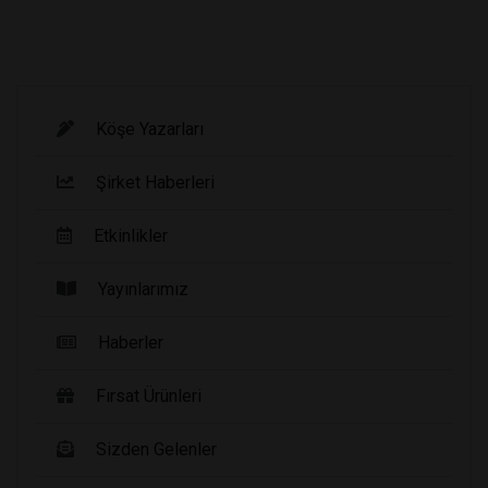
Köşe Yazarları
Şirket Haberleri
Etkinlikler
Yayınlarımız
Haberler
Fırsat Ürünleri
Sizden Gelenler