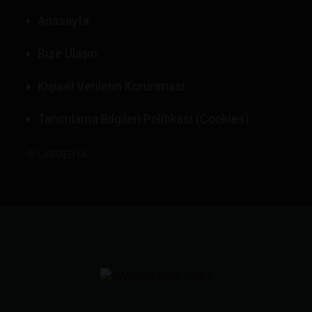
Anasayfa
Bize Ulaşın
Kişisel Verilerin Korunması
Tanımlama Bilgileri Politikası (Cookies)
©
LABMEDYA