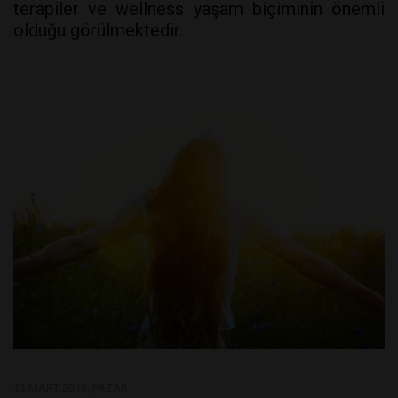
terapiler ve wellness yaşam biçiminin önemli
olduğu görülmektedir.
13 MART 2016, PAZAR