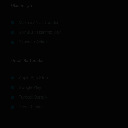
Okurlar İçin
Makale / Yazı Gönder
Gönüllü Yazarımız Olun
Okuyucu Anketi
Dijital Platformlar
Apple App Store
Google Play
Turkcell Dergilik
PressReader