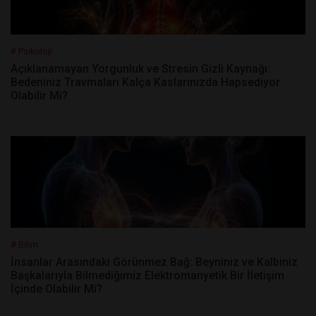
# Psikoloji
Açıklanamayan Yorgunluk ve Stresin Gizli Kaynağı:
Bedeniniz Travmaları Kalça Kaslarınızda Hapsediyor
Olabilir Mi?
# Bilim
İnsanlar Arasındaki Görünmez Bağ: Beyniniz ve Kalbiniz
Başkalarıyla Bilmediğimiz Elektromanyetik Bir İletişim
İçinde Olabilir Mi?