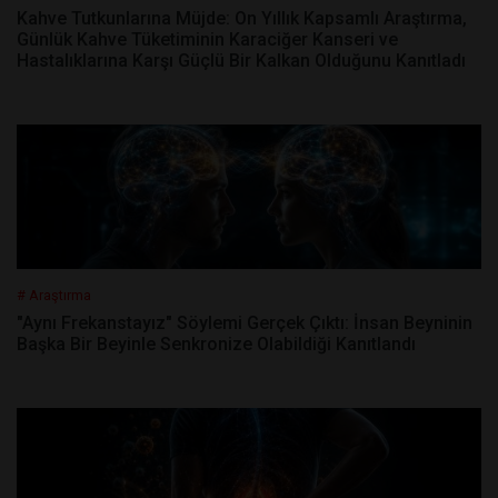
Kahve Tutkunlarına Müjde: On Yıllık Kapsamlı Araştırma,
Günlük Kahve Tüketiminin Karaciğer Kanseri ve
Hastalıklarına Karşı Güçlü Bir Kalkan Olduğunu Kanıtladı
# Araştırma
"Aynı Frekanstayız" Söylemi Gerçek Çıktı: İnsan Beyninin
Başka Bir Beyinle Senkronize Olabildiği Kanıtlandı