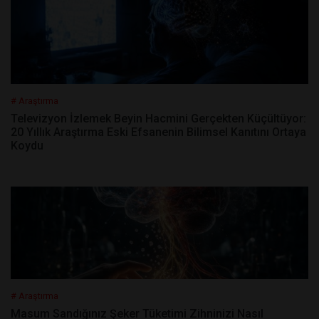
# Araştırma
Televizyon İzlemek Beyin Hacmini Gerçekten Küçültüyor:
20 Yıllık Araştırma Eski Efsanenin Bilimsel Kanıtını Ortaya
Koydu
# Araştırma
Masum Sandığınız Şeker Tüketimi Zihninizi Nasıl