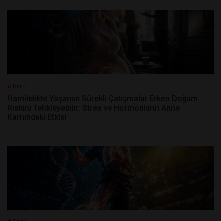
# Bilim
Hamilelikte Yaşanan Sürekli Çatışmalar Erken Doğum
Riskini Tetikleyebilir: Stres ve Hormonların Anne
Karnındaki Etkisi