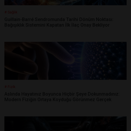
# Sağlık
Guillain-Barré Sendromunda Tarihi Dönüm Noktası:
Bağışıklık Sistemini Kapatan İlk İlaç Onay Bekliyor
# Fizik
Aslında Hayatınız Boyunca Hiçbir Şeye Dokunmadınız:
Modern Fiziğin Ortaya Koyduğu Görünmez Gerçek