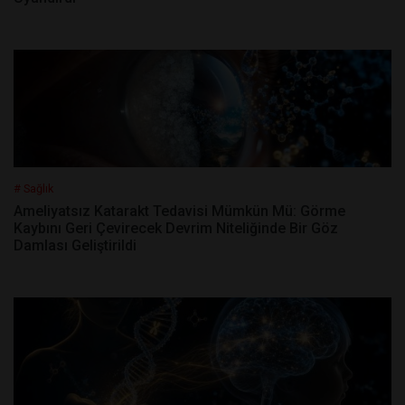
# Sağlık
Ameliyatsız Katarakt Tedavisi Mümkün Mü: Görme
Kaybını Geri Çevirecek Devrim Niteliğinde Bir Göz
Damlası Geliştirildi