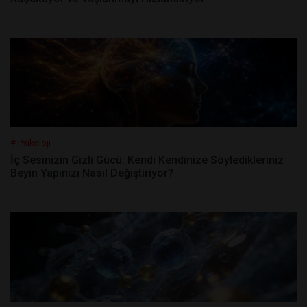
# Psikoloji
İç Sesinizin Gizli Gücü: Kendi Kendinize Söyledikleriniz
Beyin Yapınızı Nasıl Değiştiriyor?