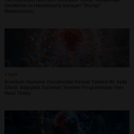
Geciktiren ve Hastalıklarla Savaşan "Otofaji"
Mekanizması
# Sağlık
Brezilyalı Hastanın Vücudundan Kanser Sadece Bir Ayda
Silindi: Bağışıklık Sistemini Yeniden Programlayan Yeni
Nesil Tedavi