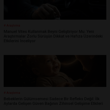
# Araştırma
Manuel Vites Kullanmak Beyni Geliştiriyor Mu: Yeni
Araştırmalar Zorlu Sürüşün Dikkat ve Hafıza Üzerindeki
Etkilerini İnceliyor
# Araştırma
Bebeklerin Gülümsemesi Sadece Bir Refleks Değil: İlk
Aylarda Gelişen Güven Bağının Zihinsel Gelişime Etkileri