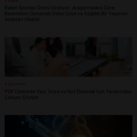
# Sağlık
Raket Sporları Ömrü Uzatıyor: Araştırmalara Göre
Badminton Oynamak Daha Uzun ve Sağlıklı Bir Yaşamın
Anahtarı Olabilir
# Sponsorlu
PDF Üzerinde Yazı, İmza ve Not Eklemek İçin Tarayıcıdan
Çalışan Çözüm