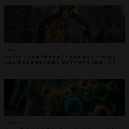
# Araştırma
Her Gün Farkında Olmadan Soluduğunuz Kirli Havaya
Karşı Vücudunuzun Gizli Silahı C Vitamini Olabilir Mi?
# Araştırma