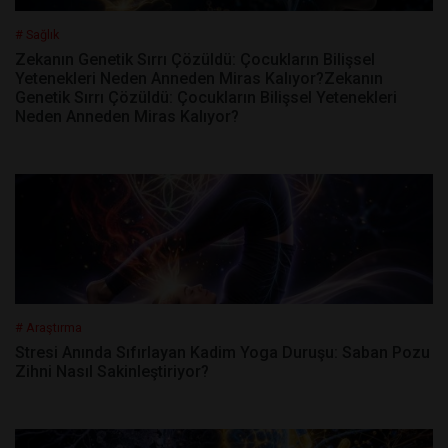
# Sağlık
Zekanın Genetik Sırrı Çözüldü: Çocukların Bilişsel
Yetenekleri Neden Anneden Miras Kalıyor?Zekanın
Genetik Sırrı Çözüldü: Çocukların Bilişsel Yetenekleri
Neden Anneden Miras Kalıyor?
# Araştırma
Stresi Anında Sıfırlayan Kadim Yoga Duruşu: Saban Pozu
Zihni Nasıl Sakinleştiriyor?