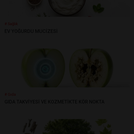
# Sağlık
EV YOĞURDU MUCİZESİ
# Gıda
GIDA TAKVİYESİ VE KOZMETİKTE KÖR NOKTA