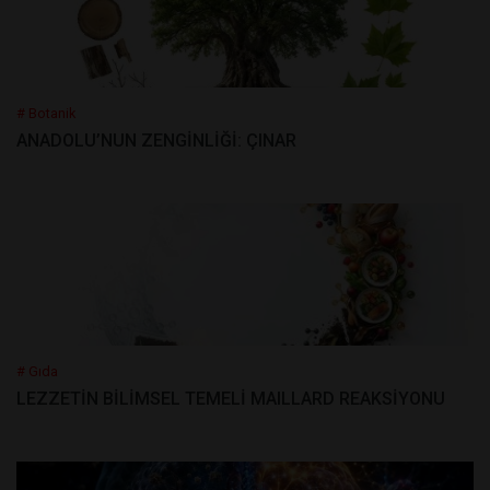
# Botanik
ANADOLU’NUN ZENGİNLİĞİ: ÇINAR
# Gıda
LEZZETİN BİLİMSEL TEMELİ MAILLARD REAKSİYONU