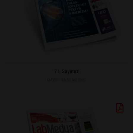
71. Sayımız
MAYIS - HAZİRAN 2022