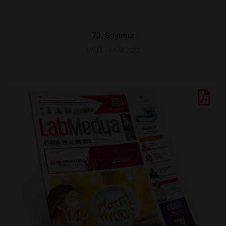
73. Sayımız
EYLÜL - EKİM 2022