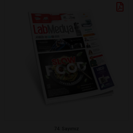
74. Sayımız