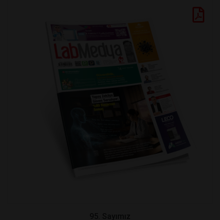
95. Sayımız