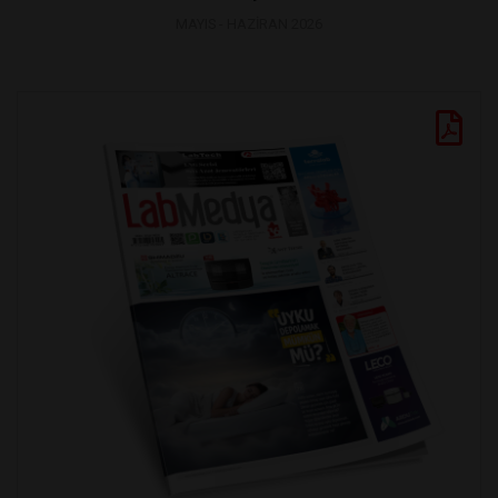
MAYIS - HAZİRAN 2026