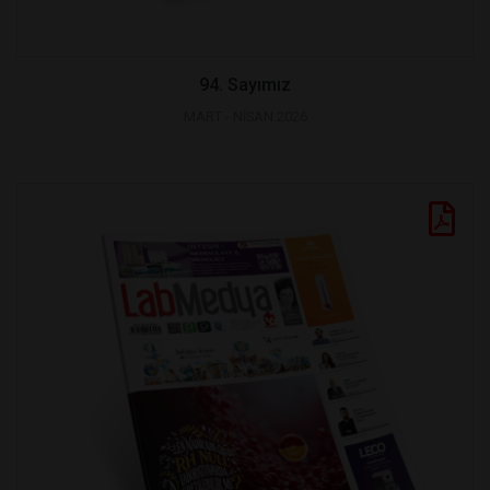
94. Sayımız
MART - NİSAN 2026