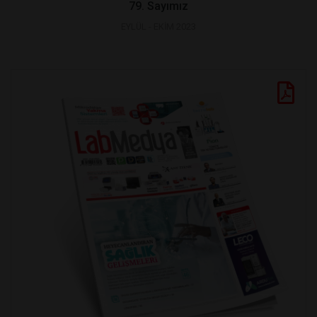
79. Sayımız
EYLÜL - EKİM 2023