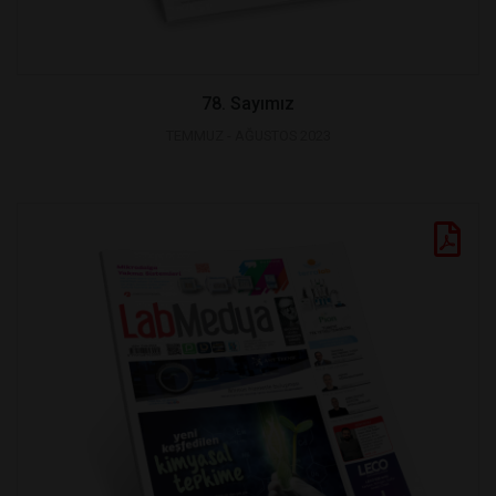
78. Sayımız
TEMMUZ - AĞUSTOS 2023