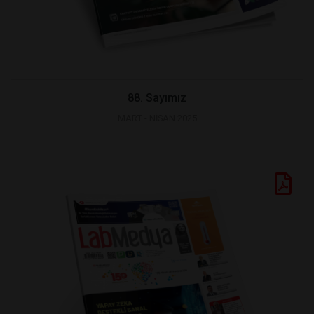
88. Sayımız
MART - NİSAN 2025