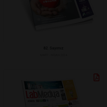
82. Sayımız
MART - NİSAN 2024