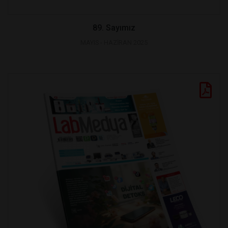
89. Sayımız
MAYIS - HAZİRAN 2025