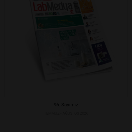
96. Sayımız
TEMMUZ - AĞUSTOS 2026