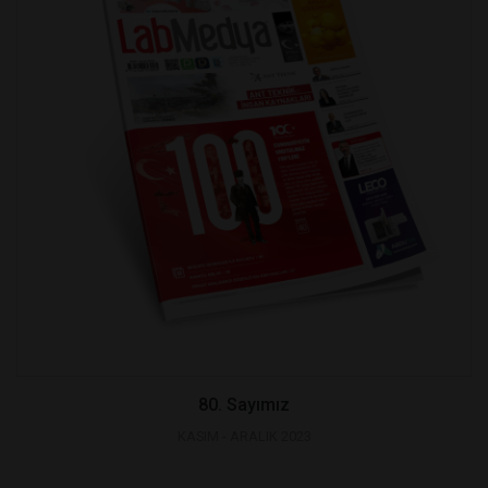
80. Sayımız
KASIM - ARALIK 2023