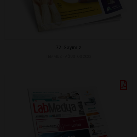
72. Sayımız
TEMMUZ - AĞUSTOS 2022