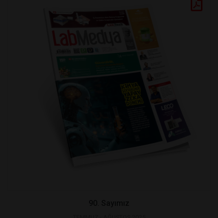
90. Sayımız
TEMMUZ - AĞUSTOS 2025