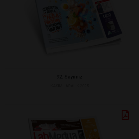
92. Sayımız
KASIM - ARALIK 2025