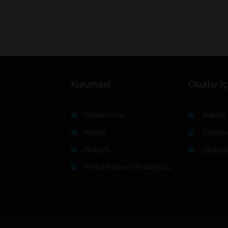
Kurumsal
Okurlar İç
Hakkımızda
Makale 
Künye
Gönüllü
Reklam
Okuyuc
Firma Rehberi Ön Başvuru