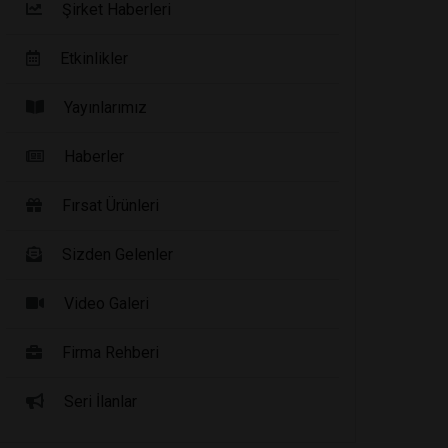
Şirket Haberleri
Etkinlikler
Yayınlarımız
Haberler
Fırsat Ürünleri
Sizden Gelenler
Video Galeri
Firma Rehberi
Seri İlanlar