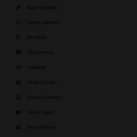
Köşe Yazarları
Şirket Haberleri
Etkinlikler
Yayınlarımız
Haberler
Fırsat Ürünleri
Sizden Gelenler
Video Galeri
Firma Rehberi