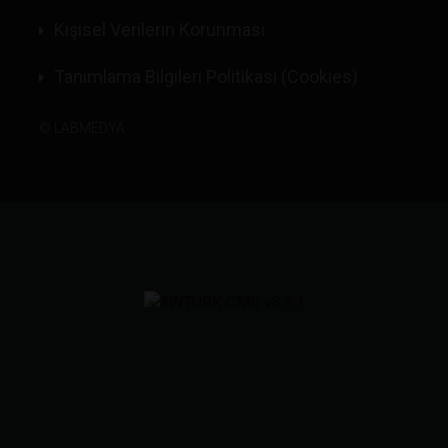
Kişisel Verilerin Korunması
Tanımlama Bilgileri Politikası (Cookies)
©
LABMEDYA