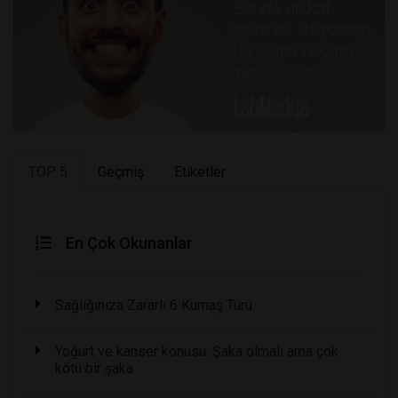
TOP 5
Geçmiş
Etiketler
En Çok Okunanlar
Sağlığınıza Zararlı 6 Kumaş Türü
Yoğurt ve kanser konusu: Şaka olmalı ama çok
kötü bir şaka