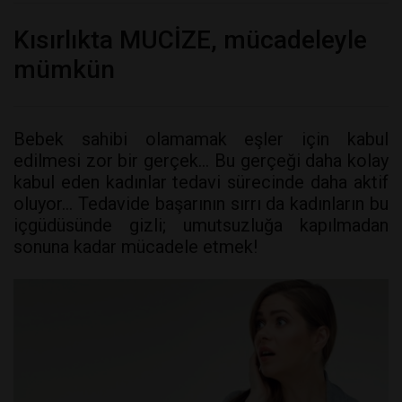
Kısırlıkta MUCİZE, mücadeleyle
mümkün
Bebek sahibi olamamak eşler için kabul
edilmesi zor bir gerçek… Bu gerçeği daha kolay
kabul eden kadınlar tedavi sürecinde daha aktif
oluyor… Tedavide başarının sırrı da kadınların bu
içgüdüsünde gizli; umutsuzluğa kapılmadan
sonuna kadar mücadele etmek!