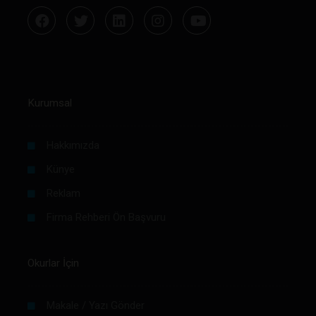
Kurumsal
Hakkımızda
Künye
Reklam
Firma Rehberi Ön Başvuru
Okurlar İçin
Makale / Yazı Gönder