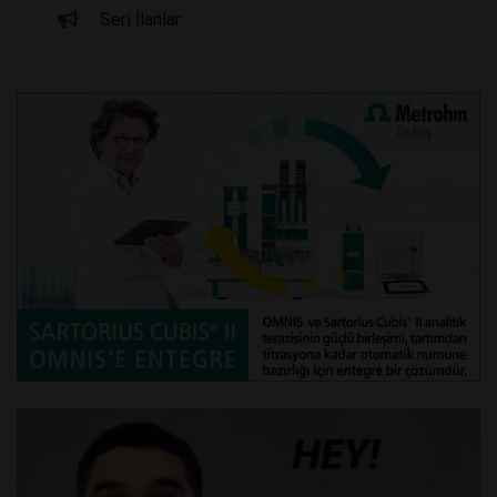
Seri İlanlar