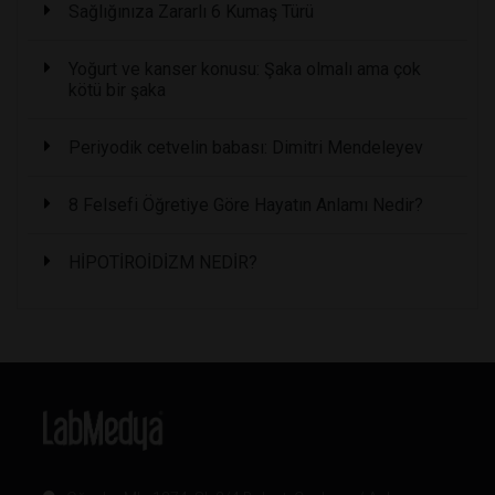
Sağlığınıza Zararlı 6 Kumaş Türü
Yoğurt ve kanser konusu: Şaka olmalı ama çok
kötü bir şaka
Periyodik cetvelin babası: Dimitri Mendeleyev
8 Felsefi Öğretiye Göre Hayatın Anlamı Nedir?
HİPOTİROİDİZM NEDİR?