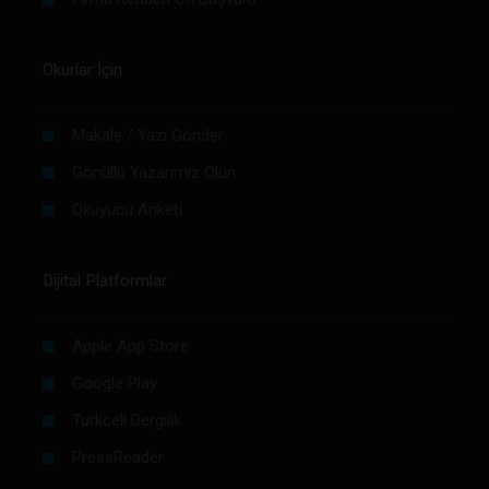
Okurlar İçin
Makale / Yazı Gönder
Gönüllü Yazarımız Olun
Okuyucu Anketi
Dijital Platformlar
Apple App Store
Google Play
Turkcell Dergilik
PressReader