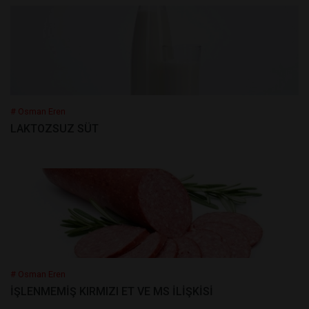
# Osman Eren
LAKTOZSUZ SÜT
# Osman Eren
İŞLENMEMİŞ KIRMIZI ET VE MS İLİŞKİSİ