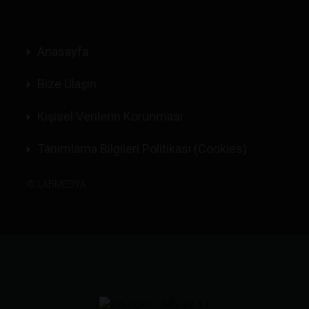
Anasayfa
Bize Ulaşın
Kişisel Verilerin Korunması
Tanımlama Bilgileri Politikası (Cookies)
©
LABMEDYA