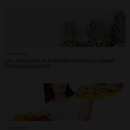
# Osman Eren
LİFLİ BESLENME VE BAĞIRSAK YAPISI KALP-DAMAR
SİSTEMİNİ KORUYOR!
# Osman Eren