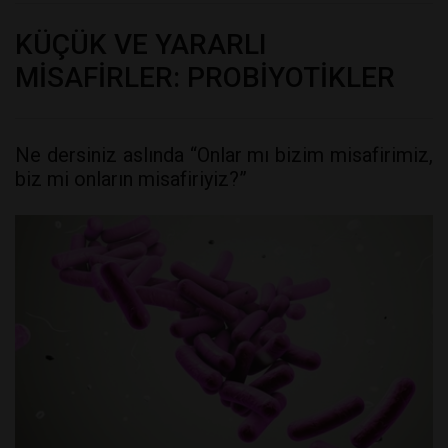
KÜÇÜK VE YARARLI
MİSAFİRLER: PROBİYOTİKLER
Ne dersiniz aslında “Onlar mı bizim misafirimiz,
biz mi onların misafiriyiz?”