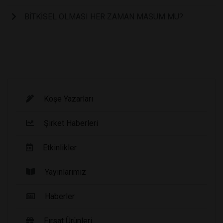
BİTKİSEL OLMASI HER ZAMAN MASUM MU?
Köşe Yazarları
Şirket Haberleri
Etkinlikler
Yayınlarımız
Haberler
Fırsat Ürünleri