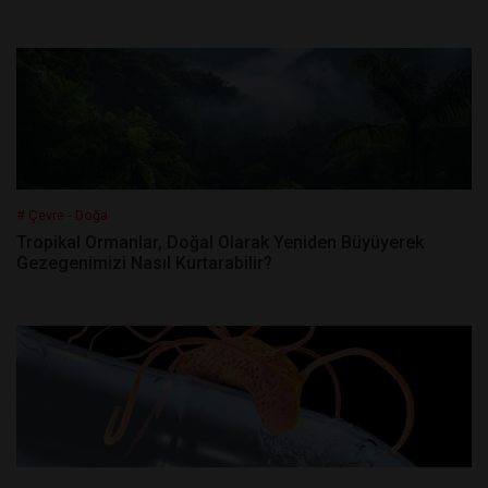
# Çevre - Doğa
Tropikal Ormanlar, Doğal Olarak Yeniden Büyüyerek
Gezegenimizi Nasıl Kurtarabilir?