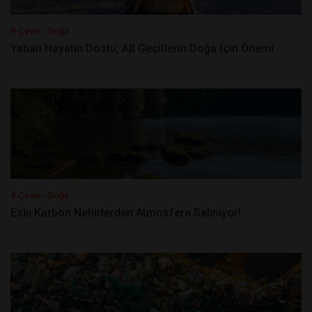
# Çevre - Doğa
Yaban Hayatın Dostu, Alt Geçitlerin Doğa İçin Önemi
# Çevre - Doğa
Eski Karbon Nehirlerden Atmosfere Salınıyor!