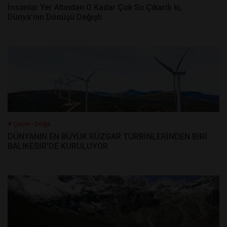
İnsanlar Yer Altından O Kadar Çok Su Çıkardı ki,
Dünya’nın Dönüşü Değişti
# Çevre - Doğa
DÜNYANIN EN BÜYÜK RÜZGAR TÜRBİNLERİNDEN BİRİ
BALIKESİR’DE KURULUYOR