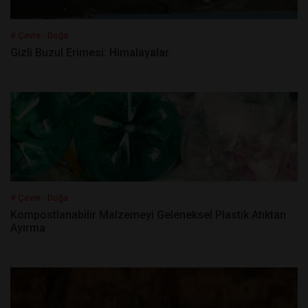
# Çevre - Doğa
Gizli Buzul Erimesi: Himalayalar
# Çevre - Doğa
Kompostlanabilir Malzemeyi Geleneksel Plastik Atıktan
Ayırma