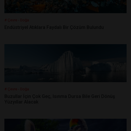
# Çevre - Doğa
Endüstriyel Atıklara Faydalı Bir Çözüm Bulundu
# Çevre - Doğa
Buzullar İçin Çok Geç, Isınma Dursa Bile Geri Dönüş
Yüzyıllar Alacak