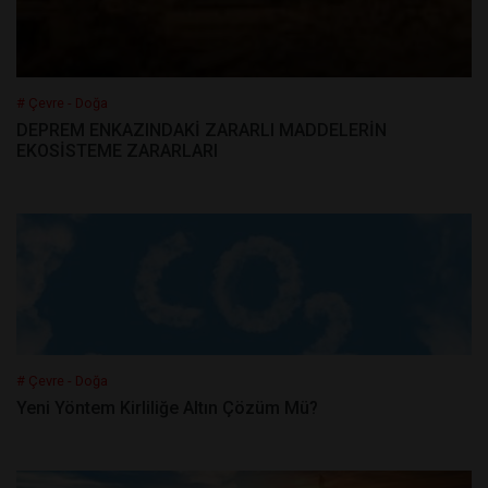
# Çevre - Doğa
DEPREM ENKAZINDAKİ ZARARLI MADDELERİN
EKOSİSTEME ZARARLARI
# Çevre - Doğa
Yeni Yöntem Kirliliğe Altın Çözüm Mü?