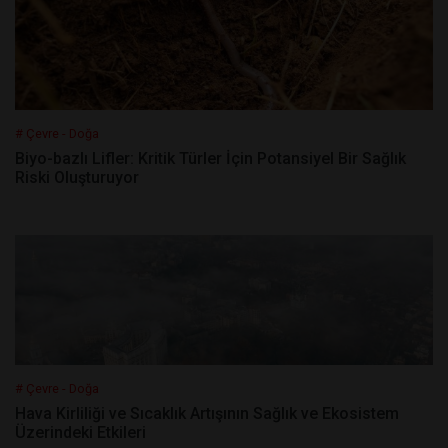
# Çevre - Doğa
Biyo-bazlı Lifler: Kritik Türler İçin Potansiyel Bir Sağlık
Riski Oluşturuyor
# Çevre - Doğa
Hava Kirliliği ve Sıcaklık Artışının Sağlık ve Ekosistem
Üzerindeki Etkileri