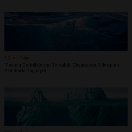
# Çevre - Doğa
Mavinin Derinliklerine Yolculuk: Okyanusun Mikropları
Akıntılarla Taşınıyor