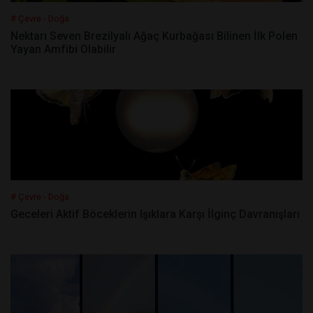
# Çevre - Doğa
Nektarı Seven Brezilyalı Ağaç Kurbağası Bilinen İlk Polen
Yayan Amfibi Olabilir
# Çevre - Doğa
Geceleri Aktif Böceklerin Işıklara Karşı İlginç Davranışları