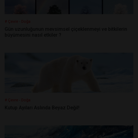
# Çevre - Doğa
Gün uzunluğunun mevsimsel çiçeklenmeyi ve bitkilerin
büyümesini nasıl etkiler ?
# Çevre - Doğa
Kutup Ayıları Aslında Beyaz Değil!