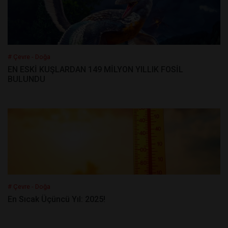
# Çevre - Doğa
EN ESKİ KUŞLARDAN 149 MİLYON YILLIK FOSİL
BULUNDU
# Çevre - Doğa
En Sıcak Üçüncü Yıl: 2025!