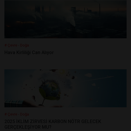
# Çevre - Doğa
Hava Kirliliği Can Alıyor
# Çevre - Doğa
2025 İKLİM ZİRVESİ KARBON NÖTR GELECEK
GERÇEKLEŞİYOR MU?