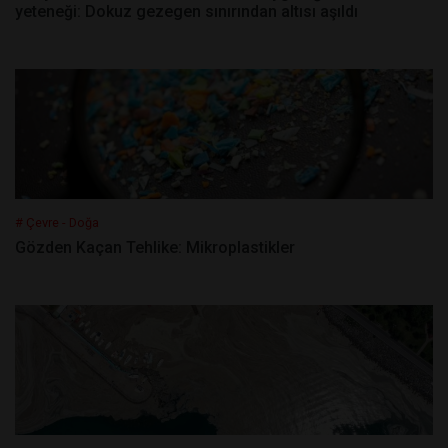
yeteneği: Dokuz gezegen sınırından altısı aşıldı
# Çevre - Doğa
Gözden Kaçan Tehlike: Mikroplastikler