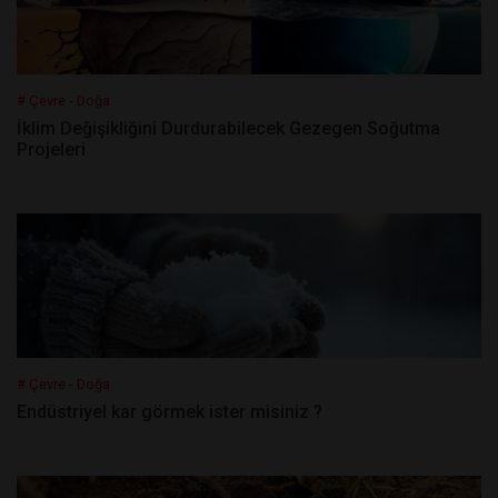
# Çevre - Doğa
İklim Değişikliğini Durdurabilecek Gezegen Soğutma
Projeleri
# Çevre - Doğa
Endüstriyel kar görmek ister misiniz ?