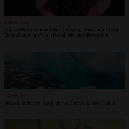
# Çevre - Doğa
Toprak Mikrobiyomu, İklim Değişikliği Tarafından Tehdit
Edilen Dünya'nın 'Canlı Derisi' Olarak Adlandırılabilir.
# Çevre - Doğa
Antarktika'da Yeni Aşırılıklar ve Küresel Isınma İlişkisi