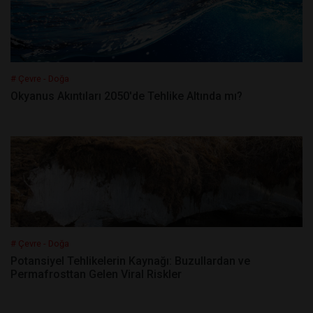
# Çevre - Doğa
Okyanus Akıntıları 2050'de Tehlike Altında mı?
# Çevre - Doğa
Potansiyel Tehlikelerin Kaynağı: Buzullardan ve
Permafrosttan Gelen Viral Riskler