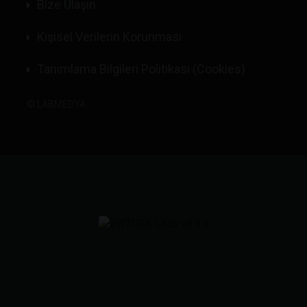
Bize Ulaşın
Kişisel Verilerin Korunması
Tanımlama Bilgileri Politikası (Cookies)
©
LABMEDYA