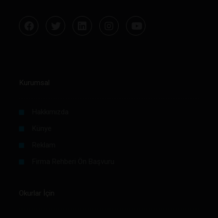
Kurumsal
Hakkımızda
Künye
Reklam
Firma Rehberi Ön Başvuru
Okurlar İçin