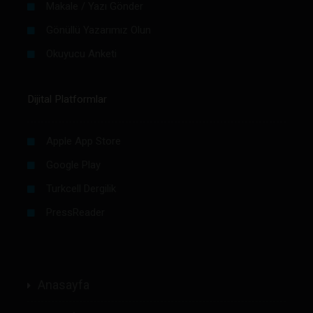
Makale / Yazı Gönder
Gönüllü Yazarımız Olun
Okuyucu Anketi
Dijital Platformlar
Apple App Store
Google Play
Turkcell Dergilik
PressReader
Anasayfa