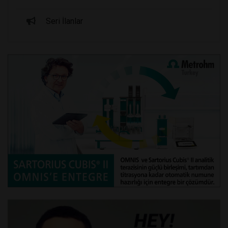
Seri İlanlar