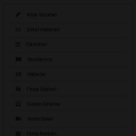
Köşe Yazarları
Şirket Haberleri
Etkinlikler
Yayınlarımız
Haberler
Fırsat Ürünleri
Sizden Gelenler
Video Galeri
Firma Rehberi