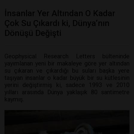
İnsanlar Yer Altından O Kadar
Çok Su Çıkardı ki, Dünya’nın
Dönüşü Değişti
Geophysical Research Letters bülteninde
yayımlanan yeni bir makaleye göre yer altından
su çıkaran ve çıkardığı bu suları başka yere
taşıyan insanlar o kadar büyük bir su kütlesinin
yerini değiştirmiş ki, sadece 1993 ve 2010
yılları arasında Dünya yaklaşık 80 santimetre
kaymış.