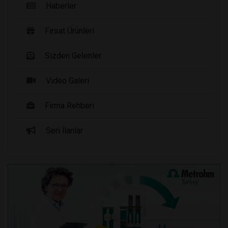
Haberler
Fırsat Ürünleri
Sizden Gelenler
Video Galeri
Firma Rehberi
Seri İlanlar