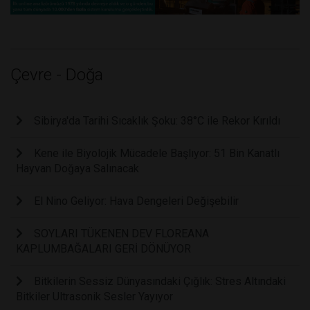
Çevre - Doğa
Sibirya'da Tarihi Sıcaklık Şoku: 38°C ile Rekor Kırıldı
Kene ile Biyolojik Mücadele Başlıyor: 51 Bin Kanatlı
Hayvan Doğaya Salınacak
El Nino Geliyor: Hava Dengeleri Değişebilir
SOYLARI TÜKENEN DEV FLOREANA
KAPLUMBAĞALARI GERİ DÖNÜYOR
Bitkilerin Sessiz Dünyasındaki Çığlık: Stres Altındaki
Bitkiler Ultrasonik Sesler Yayıyor