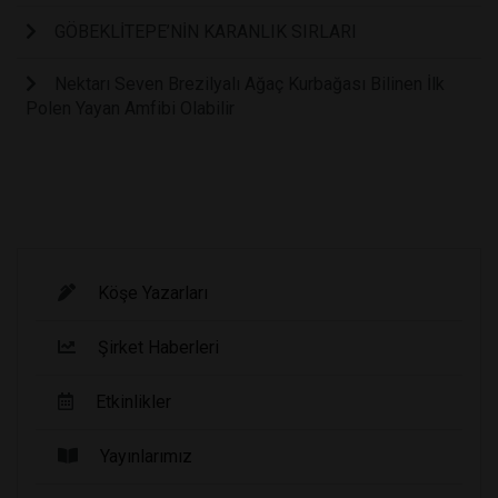
GÖBEKLİTEPE’NİN KARANLIK SIRLARI
Nektarı Seven Brezilyalı Ağaç Kurbağası Bilinen İlk
Polen Yayan Amfibi Olabilir
Köşe Yazarları
Şirket Haberleri
Etkinlikler
Yayınlarımız