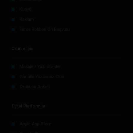
Künye
Reklam
Firma Rehberi Ön Başvuru
Okurlar İçin
Makale / Yazı Gönder
Gönüllü Yazarımız Olun
Okuyucu Anketi
Dijital Platformlar
Apple App Store