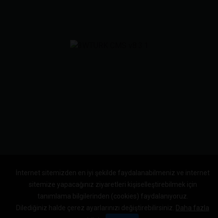
İnternet sitemizden en iyi şekilde faydalanabilmeniz ve internet
sitemize yapacağınız ziyaretleri kişiselleştirebilmek için
tanımlama bilgilerinden (cookies) faydalanıyoruz.
Dilediğiniz halde çerez ayarlarınızı değiştirebilirsiniz.
Daha fazla