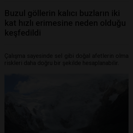
Buzul göllerin kalıcı buzların iki
kat hızlı erimesine neden olduğu
keşfedildi
Çalışma sayesinde sel gibi doğal afetlerin olma
riskleri daha doğru bir şekilde hesaplanabilir.