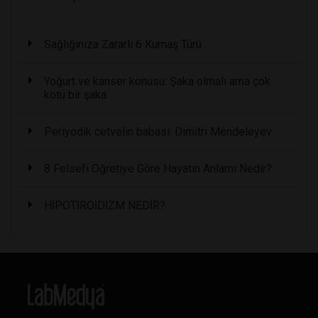
Sağlığınıza Zararlı 6 Kumaş Türü
Yoğurt ve kanser konusu: Şaka olmalı ama çok
kötü bir şaka
Periyodik cetvelin babası: Dimitri Mendeleyev
8 Felsefi Öğretiye Göre Hayatın Anlamı Nedir?
HİPOTİROİDİZM NEDİR?