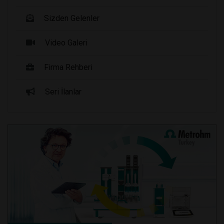
Sizden Gelenler
Video Galeri
Firma Rehberi
Seri İlanlar