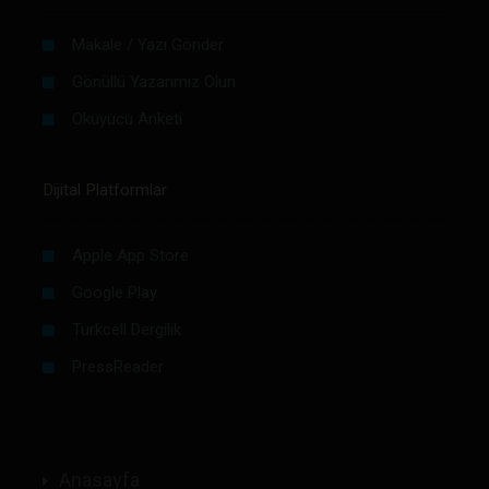
Makale / Yazı Gönder
Gönüllü Yazarımız Olun
Okuyucu Anketi
Dijital Platformlar
Apple App Store
Google Play
Turkcell Dergilik
PressReader
Anasayfa