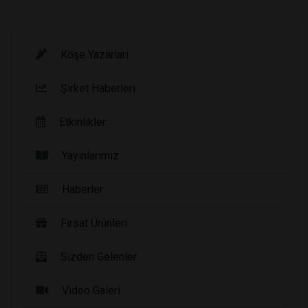
Köşe Yazarları
Şirket Haberleri
Etkinlikler
Yayınlarımız
Haberler
Fırsat Ürünleri
Sizden Gelenler
Video Galeri