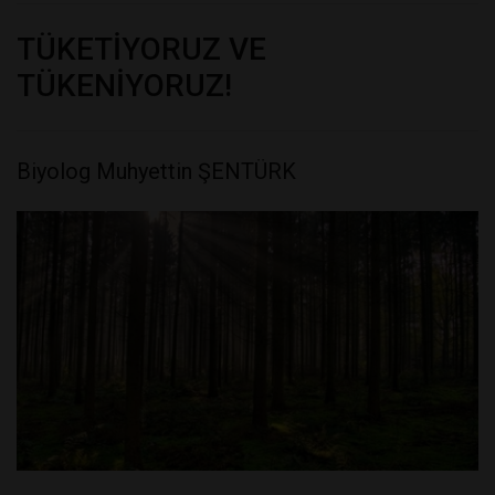
TÜKETİYORUZ VE
TÜKENİYORUZ!
Biyolog Muhyettin ŞENTÜRK