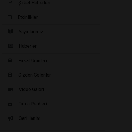
Şirket Haberleri
Etkinlikler
Yayınlarımız
Haberler
Fırsat Ürünleri
Sizden Gelenler
Video Galeri
Firma Rehberi
Seri İlanlar