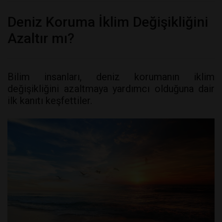
Deniz Koruma İklim Değişikliğini
Azaltır mı?
Bilim insanları, deniz korumanın iklim
değişikliğini azaltmaya yardımcı olduğuna dair
ilk kanıtı keşfettiler.