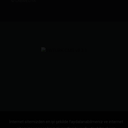
©
LABMEDYA
İnternet sitemizden en iyi şekilde faydalanabilmeniz ve internet