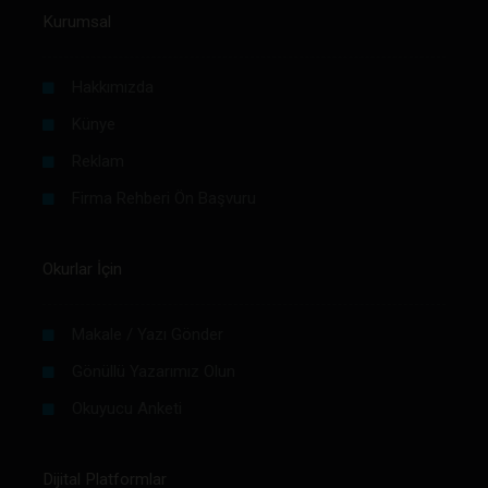
Kurumsal
Hakkımızda
Künye
Reklam
Firma Rehberi Ön Başvuru
Okurlar İçin
Makale / Yazı Gönder
Gönüllü Yazarımız Olun
Okuyucu Anketi
Dijital Platformlar