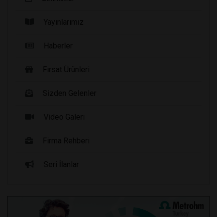
Yayınlarımız
Haberler
Fırsat Ürünleri
Sizden Gelenler
Video Galeri
Firma Rehberi
Seri İlanlar