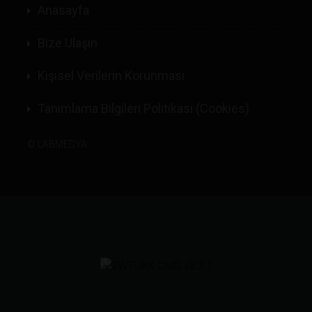
Anasayfa
Bize Ulaşın
Kişisel Verilerin Korunması
Tanımlama Bilgileri Politikası (Cookies)
©
LABMEDYA