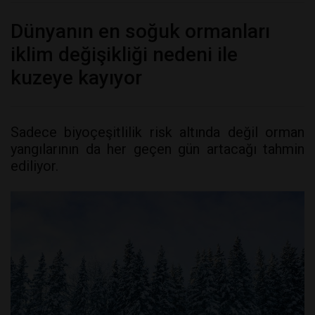
Dünyanın en soğuk ormanları
iklim değişikliği nedeni ile
kuzeye kayıyor
Sadece biyoçeşitlilik risk altında değil orman
yangılarının da her geçen gün artacağı tahmin
ediliyor.