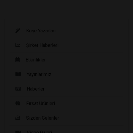
Köşe Yazarları
Şirket Haberleri
Etkinlikler
Yayınlarımız
Haberler
Fırsat Ürünleri
Sizden Gelenler
Video Galeri