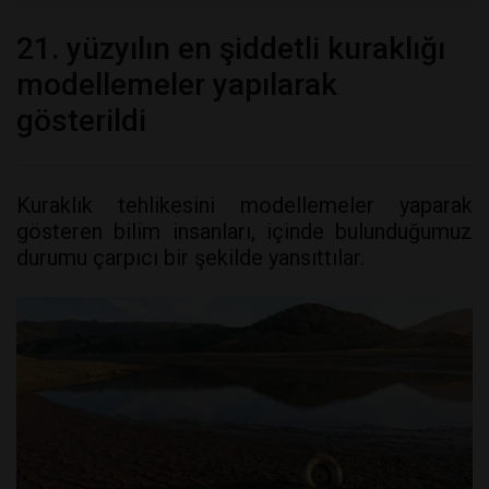
21. yüzyılın en şiddetli kuraklığı
modellemeler yapılarak
gösterildi
Kuraklık tehlikesini modellemeler yaparak
gösteren bilim insanları, içinde bulunduğumuz
durumu çarpıcı bir şekilde yansıttılar.