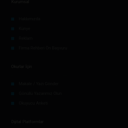
Kurumsal
Hakkımızda
Künye
Reklam
Firma Rehberi Ön Başvuru
Okurlar İçin
Makale / Yazı Gönder
Gönüllü Yazarımız Olun
Okuyucu Anketi
Dijital Platformlar