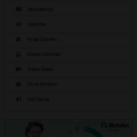
Yayınlarımız
Haberler
Fırsat Ürünleri
Sizden Gelenler
Video Galeri
Firma Rehberi
Seri İlanlar