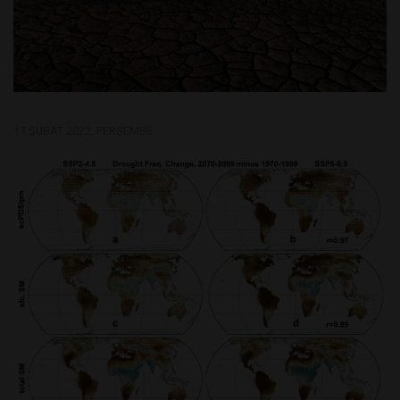
17 ŞUBAT 2022, PERŞEMBE