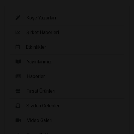
Köşe Yazarları
Şirket Haberleri
Etkinlikler
Yayınlarımız
Haberler
Fırsat Ürünleri
Sizden Gelenler
Video Galeri