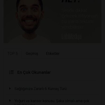
TOP 5
Geçmiş
Etiketler
En Çok Okunanlar
Sağlığınıza Zararlı 6 Kumaş Türü
Yoğurt ve kanser konusu: Şaka olmalı ama çok