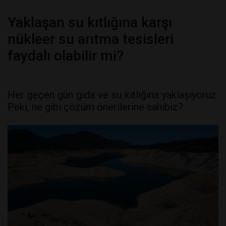
Yaklaşan su kıtlığına karşı
nükleer su arıtma tesisleri
faydalı olabilir mi?
Her geçen gün gıda ve su kıtlığına yaklaşıyoruz.
Peki, ne gibi çözüm önerilerine sahibiz?