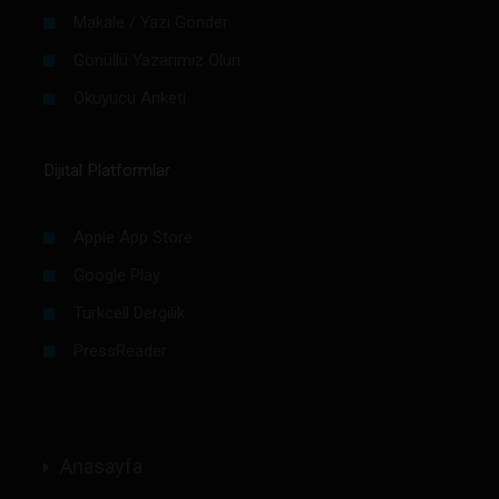
Makale / Yazı Gönder
Gönüllü Yazarımız Olun
Okuyucu Anketi
Dijital Platformlar
Apple App Store
Google Play
Turkcell Dergilik
PressReader
Anasayfa