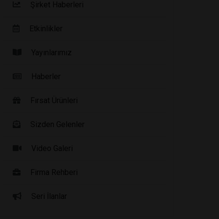
Şirket Haberleri
Etkinlikler
Yayınlarımız
Haberler
Fırsat Ürünleri
Sizden Gelenler
Video Galeri
Firma Rehberi
Seri İlanlar