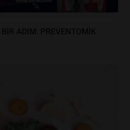
 BİR ADIM: PREVENTOMİK