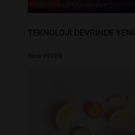
TEKNOLOJİ DEVRİNDE YENİ
Ebrar PEKER