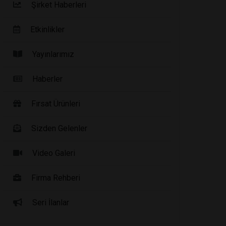
Şirket Haberleri
Etkinlikler
Yayınlarımız
Haberler
Fırsat Ürünleri
Sizden Gelenler
Video Galeri
Firma Rehberi
Seri İlanlar