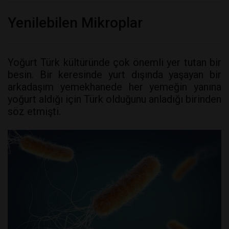
Yenilebilen Mikroplar
Yoğurt Türk kültüründe çok önemli yer tutan bir
besin. Bir keresinde yurt dışında yaşayan bir
arkadaşım yemekhanede her yemeğin yanına
yoğurt aldığı için Türk olduğunu anladığı birinden
söz etmişti.