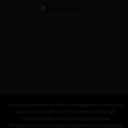
İnternet sitemizden en iyi şekilde faydalanabilmeniz ve internet
sitemize yapacağınız ziyaretleri kişiselleştirebilmek için
tanımlama bilgilerinden (cookies) faydalanıyoruz.
Dilediğiniz halde çerez ayarlarınızı değiştirebilirsiniz.
Daha fazla