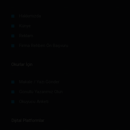
Hakkımızda
Künye
Reklam
Firma Rehberi Ön Başvuru
Okurlar İçin
Makale / Yazı Gönder
Gönüllü Yazarımız Olun
Okuyucu Anketi
Dijital Platformlar