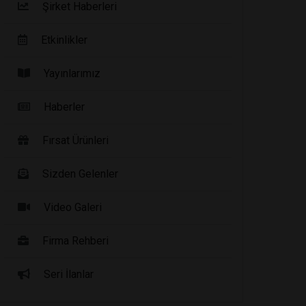
Şirket Haberleri
Etkinlikler
Yayınlarımız
Haberler
Fırsat Ürünleri
Sizden Gelenler
Video Galeri
Firma Rehberi
Seri İlanlar