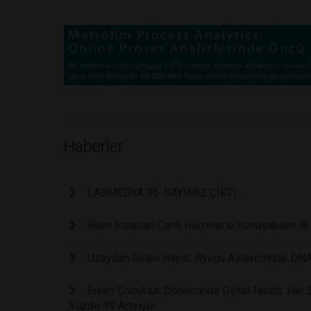
Haberler
LABMEDYA 96. SAYIMIZ ÇIKTI...
Bilim İnsanları Canlı Hücrelerle Konuşabilen İl
Uzaydan Gelen Hayat: Ryugu Asteroitinde DNA
Erken Çocukluk Döneminde Dijital Tehdit: Her
Yüzde 49 Artırıyor