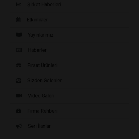
Şirket Haberleri
Etkinlikler
Yayınlarımız
Haberler
Fırsat Ürünleri
Sizden Gelenler
Video Galeri
Firma Rehberi
Seri İlanlar