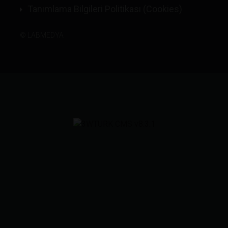
Tanımlama Bilgileri Politikası (Cookies)
©
LABMEDYA