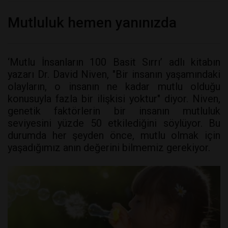
Mutluluk hemen yanınızda
‘Mutlu İnsanların 100 Basit Sırrı’ adlı kitabın
yazarı Dr. David Niven, "Bir insanın yaşamındaki
olayların, o insanın ne kadar mutlu olduğu
konusuyla fazla bir ilişkisi yoktur" diyor. Niven,
genetik faktörlerin bir insanın mutluluk
seviyesini yüzde 50 etkilediğini söylüyor. Bu
durumda her şeyden önce, mutlu olmak için
yaşadığımız anın değerini bilmemiz gerekiyor.