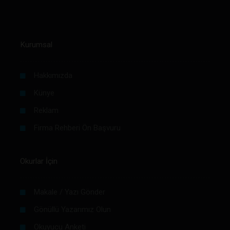
Kurumsal
Hakkımızda
Künye
Reklam
Firma Rehberi Ön Başvuru
Okurlar İçin
Makale / Yazı Gönder
Gönüllü Yazarımız Olun
Okuyucu Anketi