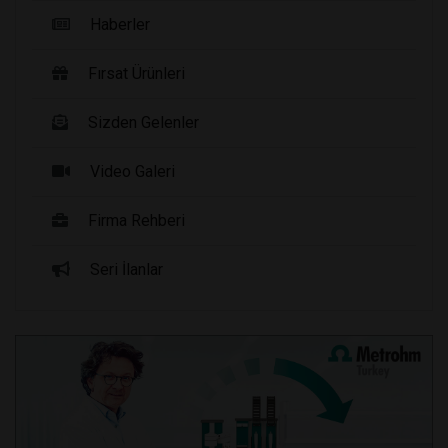
Haberler
Fırsat Ürünleri
Sizden Gelenler
Video Galeri
Firma Rehberi
Seri İlanlar