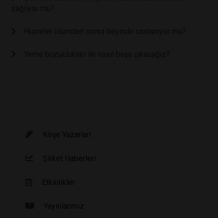
sağlıyor mu?
Hücreler ölümden sonra beyinde canlanıyor mu?
Yeme bozuklukları ile nasıl başa çıkacağız?
Köşe Yazarları
Şirket Haberleri
Etkinlikler
Yayınlarımız