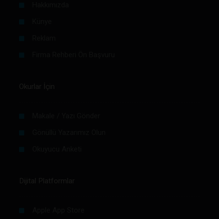
Hakkımızda
Künye
Reklam
Firma Rehberi Ön Başvuru
Okurlar İçin
Makale / Yazı Gönder
Gönüllü Yazarımız Olun
Okuyucu Anketi
Dijital Platformlar
Apple App Store