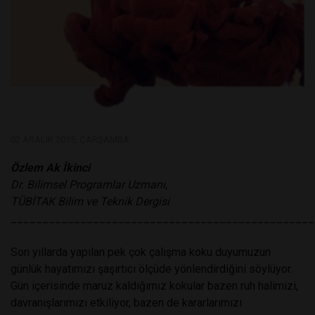
02 ARALIK 2015, ÇARŞAMBA
Özlem Ak İkinci
Dr. Bilimsel Programlar Uzmanı,
TÜBİTAK Bilim ve Teknik Dergisi
________________________________________________
Son yıllarda yapılan pek çok çalışma koku duyumuzun
günlük hayatımızı şaşırtıcı ölçüde yönlendirdiğini söylüyor.
Gün içerisinde maruz kaldığımız kokular bazen ruh halimizi,
davranışlarımızı etkiliyor, bazen de kararlarımızı