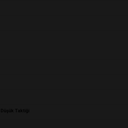
 Düşük Taktiği