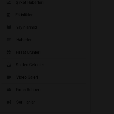
Şirket Haberleri
Etkinlikler
Yayınlarımız
Haberler
Fırsat Ürünleri
Sizden Gelenler
Video Galeri
Firma Rehberi
Seri İlanlar