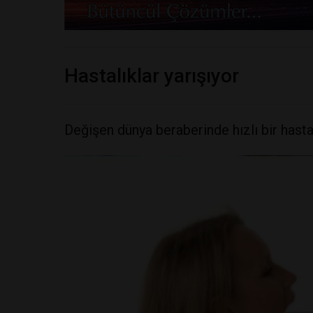
Hastalıklar yarışıyor
Değişen dünya beraberinde hızlı bir hasta