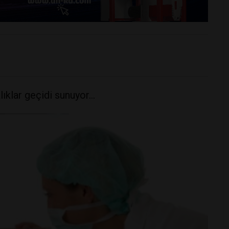
lıklar geçidi sunuyor…