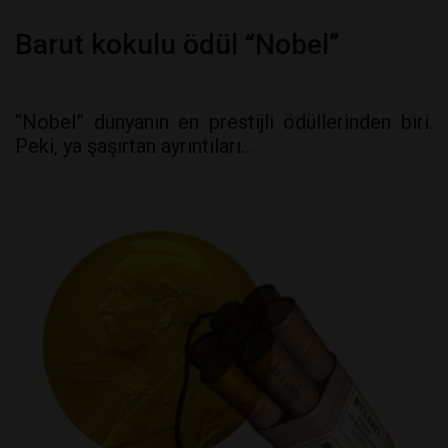
Barut kokulu ödül “Nobel”
“Nobel” dünyanın en prestijli ödüllerinden biri.
Peki, ya şaşırtan ayrıntıları…