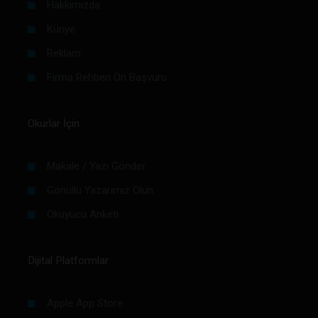
Hakkımızda
Künye
Reklam
Firma Rehberi Ön Başvuru
Okurlar İçin
Makale / Yazı Gönder
Gönüllü Yazarımız Olun
Okuyucu Anketi
Dijital Platformlar
Apple App Store