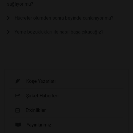
sağlıyor mu?
Hücreler ölümden sonra beyinde canlanıyor mu?
Yeme bozuklukları ile nasıl başa çıkacağız?
Köşe Yazarları
Şirket Haberleri
Etkinlikler
Yayınlarımız