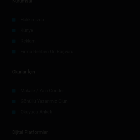
Kurumsal
Hakkımızda
Künye
Reklam
Firma Rehberi Ön Başvuru
Okurlar İçin
Makale / Yazı Gönder
Gönüllü Yazarımız Olun
Okuyucu Anketi
Dijital Platformlar