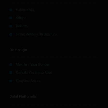
Hakkımızda
Künye
Reklam
Firma Rehberi Ön Başvuru
Okurlar İçin
Makale / Yazı Gönder
Gönüllü Yazarımız Olun
Okuyucu Anketi
Dijital Platformlar