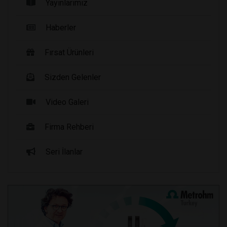
Yayınlarımız
Haberler
Fırsat Ürünleri
Sizden Gelenler
Video Galeri
Firma Rehberi
Seri İlanlar