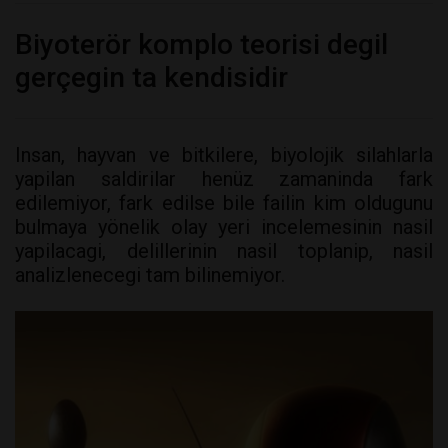
Biyoterör komplo teorisi degil
gerçegin ta kendisidir
Insan, hayvan ve bitkilere, biyolojik silahlarla
yapilan saldirilar henüz zamaninda fark
edilemiyor, fark edilse bile failin kim oldugunu
bulmaya yönelik olay yeri incelemesinin nasil
yapilacagi, delillerinin nasil toplanip, nasil
analizlenecegi tam bilinemiyor.