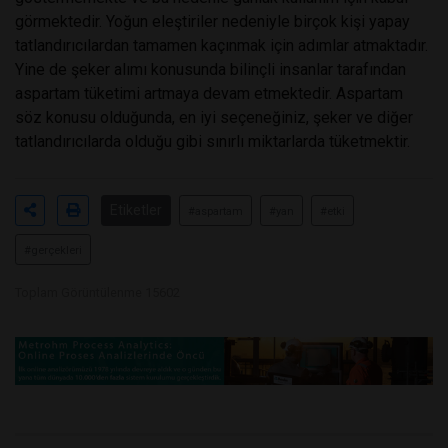
görmektedir. Yoğun eleştiriler nedeniyle birçok kişi yapay
tatlandırıcılardan tamamen kaçınmak için adımlar atmaktadır.
Yine de şeker alımı konusunda bilinçli insanlar tarafından
aspartam tüketimi artmaya devam etmektedir. Aspartam
söz konusu olduğunda, en iyi seçeneğiniz, şeker ve diğer
tatlandırıcılarda olduğu gibi sınırlı miktarlarda tüketmektir.
Etiketler
#aspartam
#yan
#etki
#gerçekleri
Toplam Görüntülenme 15602