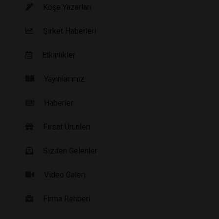
Köşe Yazarları
Şirket Haberleri
Etkinlikler
Yayınlarımız
Haberler
Fırsat Ürünleri
Sizden Gelenler
Video Galeri
Firma Rehberi