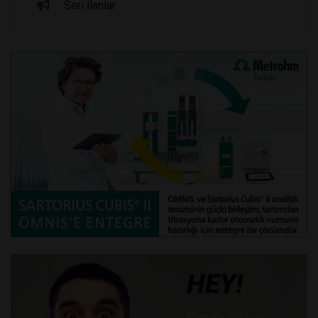
Seri İlanlar