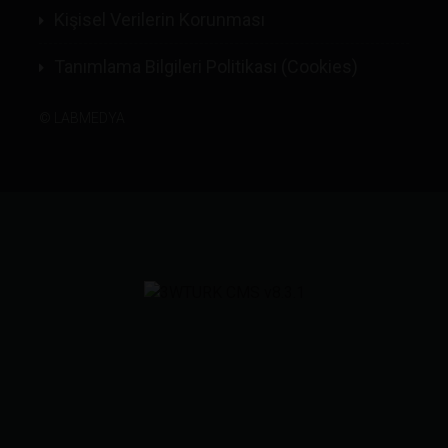
Kişisel Verilerin Korunması
Tanımlama Bilgileri Politikası (Cookies)
©
LABMEDYA