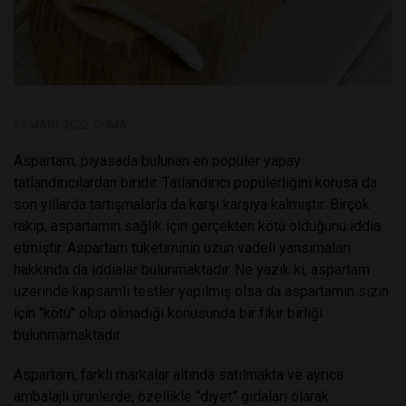
25 MART 2022, CUMA
Aspartam, piyasada bulunan en popüler yapay
tatlandırıcılardan biridir. Tatlandırıcı popülerliğini korusa da
son yıllarda tartışmalarla da karşı karşıya kalmıştır. Birçok
rakip, aspartamın sağlık için gerçekten kötü olduğunu iddia
etmiştir. Aspartam tüketiminin uzun vadeli yansımaları
hakkında da iddialar bulunmaktadır. Ne yazık ki, aspartam
üzerinde kapsamlı testler yapılmış olsa da aspartamın sizin
için "kötü" olup olmadığı konusunda bir fikir birliği
bulunmamaktadır.
Aspartam, farklı markalar altında satılmakta ve ayrıca
ambalajlı ürünlerde, özellikle “diyet” gıdaları olarak