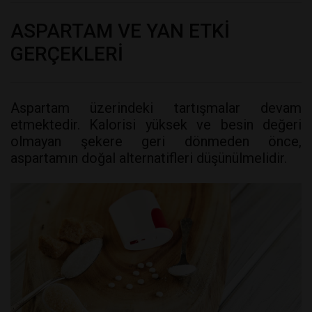
ASPARTAM VE YAN ETKİ
GERÇEKLERİ
Aspartam üzerindeki tartışmalar devam
etmektedir. Kalorisi yüksek ve besin değeri
olmayan şekere geri dönmeden önce,
aspartamın doğal alternatifleri düşünülmelidir.