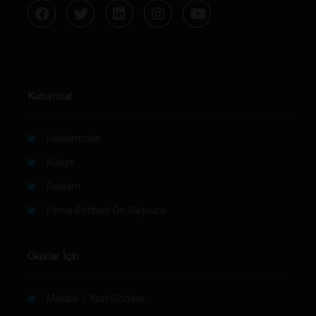
Kurumsal
Hakkımızda
Künye
Reklam
Firma Rehberi Ön Başvuru
Okurlar İçin
Makale / Yazı Gönder