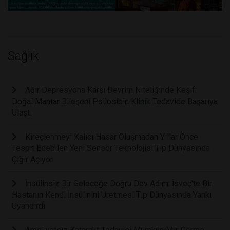
Sağlık
Ağır Depresyona Karşı Devrim Niteliğinde Keşif:
Doğal Mantar Bileşeni Psilosibin Klinik Tedavide Başarıya
Ulaştı
Kireçlenmeyi Kalıcı Hasar Oluşmadan Yıllar Önce
Tespit Edebilen Yeni Sensör Teknolojisi Tıp Dünyasında
Çığır Açıyor
İnsülinsiz Bir Geleceğe Doğru Dev Adım: İsveç'te Bir
Hastanın Kendi İnsülinini Üretmesi Tıp Dünyasında Yankı
Uyandırdı