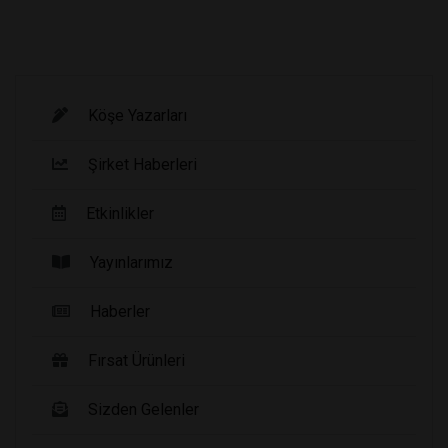
Köşe Yazarları
Şirket Haberleri
Etkinlikler
Yayınlarımız
Haberler
Fırsat Ürünleri
Sizden Gelenler