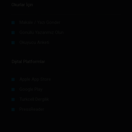
Okurlar İçin
Makale / Yazı Gönder
Gönüllü Yazarımız Olun
Okuyucu Anketi
Dijital Platformlar
Apple App Store
Google Play
Turkcell Dergilik
PressReader