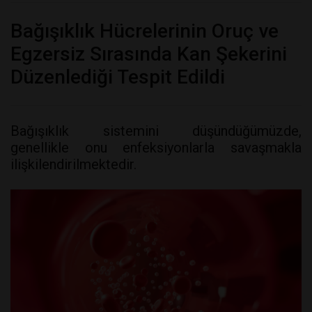
Bağışıklık Hücrelerinin Oruç ve
Egzersiz Sırasında Kan Şekerini
Düzenlediği Tespit Edildi
Bağışıklık sistemini düşündüğümüzde,
genellikle onu enfeksiyonlarla savaşmakla
ilişkilendirilmektedir.