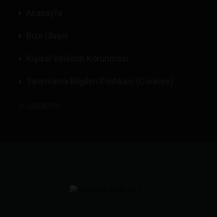
Anasayfa
Bize Ulaşın
Kişisel Verilerin Korunması
Tanımlama Bilgileri Politikası (Cookies)
©
LABMEDYA