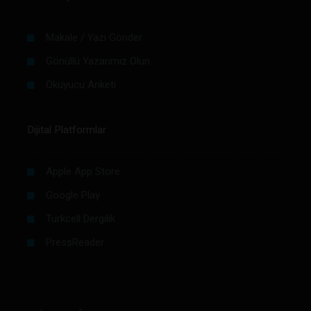
Makale / Yazı Gönder
Gönüllü Yazarımız Olun
Okuyucu Anketi
Dijital Platformlar
Apple App Store
Google Play
Turkcell Dergilik
PressReader