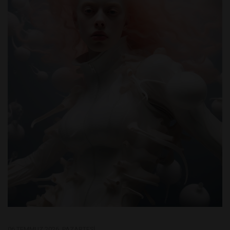
06 TEMMUZ 2026, PAZARTESI