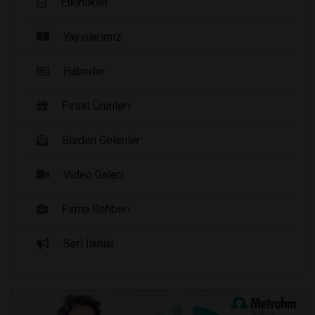
Etkinlikler
Yayınlarımız
Haberler
Fırsat Ürünleri
Sizden Gelenler
Video Galeri
Firma Rehberi
Seri İlanlar