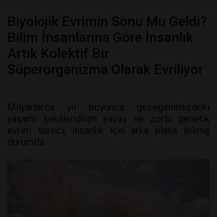
Biyolojik Evrimin Sonu Mu Geldi?
Bilim İnsanlarına Göre İnsanlık
Artık Kolektif Bir
Süperorganizma Olarak Evriliyor
Milyarlarca yıl boyunca gezegenimizdeki
yaşamı şekillendiren yavaş ve zorlu genetik
evrim süreci, insanlık için arka plana itilmiş
durumda.