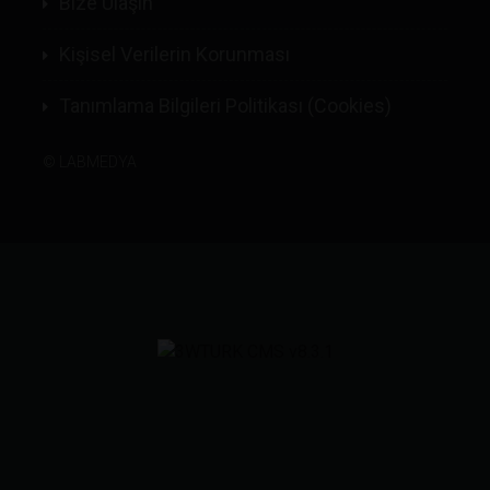
Bize Ulaşın
Kişisel Verilerin Korunması
Tanımlama Bilgileri Politikası (Cookies)
©
LABMEDYA