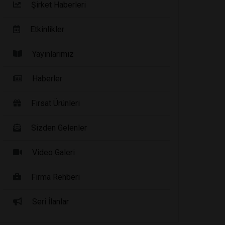
Şirket Haberleri
Etkinlikler
Yayınlarımız
Haberler
Fırsat Ürünleri
Sizden Gelenler
Video Galeri
Firma Rehberi
Seri İlanlar