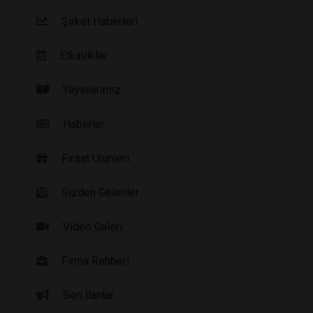
Şirket Haberleri
Etkinlikler
Yayınlarımız
Haberler
Fırsat Ürünleri
Sizden Gelenler
Video Galeri
Firma Rehberi
Seri İlanlar