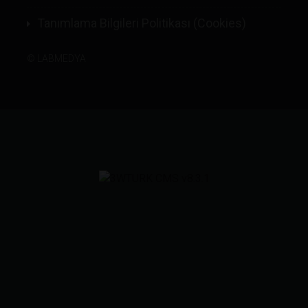
Tanımlama Bilgileri Politikası (Cookies)
©
LABMEDYA