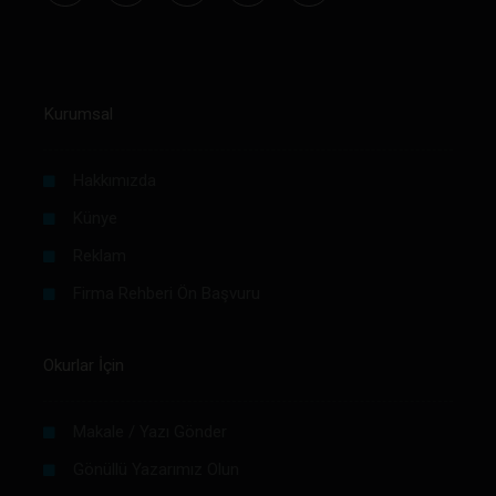
Kurumsal
Hakkımızda
Künye
Reklam
Firma Rehberi Ön Başvuru
Okurlar İçin
Makale / Yazı Gönder
Gönüllü Yazarımız Olun