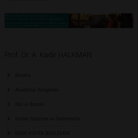
Prof. Dr. A. Kadir HALKMAN
Botoks
Akademik Kongreler
Bal ve Botulin
Kinder Surprise ve Salmonella
EVDE KÖPEK BESLEMEK