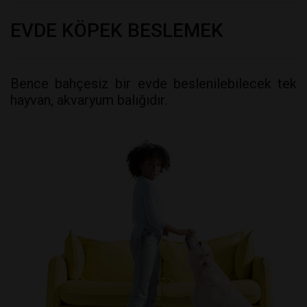
EVDE KÖPEK BESLEMEK
Bence bahçesiz bir evde beslenilebilecek tek
hayvan, akvaryum balığıdır.