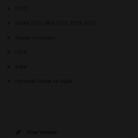
ICFT3
İNSAN SÜTÜ, İNEK SÜTÜ, EŞEK SÜTÜ
Bayram ve Cenaze
USTA
Küba
Fermente Gıdalar ve Sağlık
Köşe Yazarları