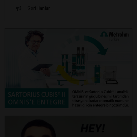
Seri İlanlar