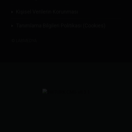
Kişisel Verilerin Korunması
Tanımlama Bilgileri Politikası (Cookies)
©
LABMEDYA