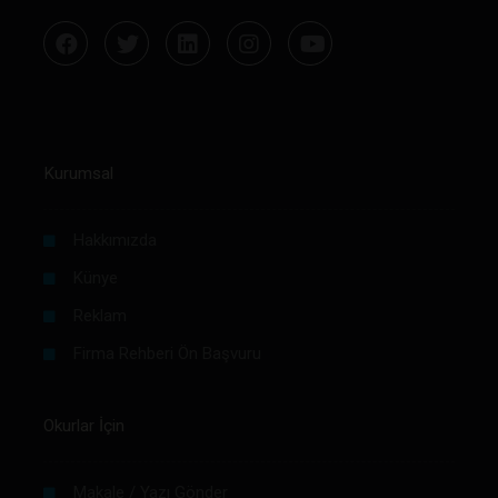
Kurumsal
Hakkımızda
Künye
Reklam
Firma Rehberi Ön Başvuru
Okurlar İçin
Makale / Yazı Gönder