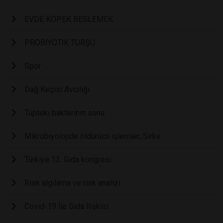
EVDE KÖPEK BESLEMEK
PROBİYOTİK TURŞU
Spor
Dağ Keçisi Avcılığı
Tüpteki bakterinin sonu
Mikrobiyolojide öldürücü işlemler; Sirke
Türkiye 13. Gıda kongresi
Risk algılama ve risk analizi
Covid-19 İle Gıda İlişkisi