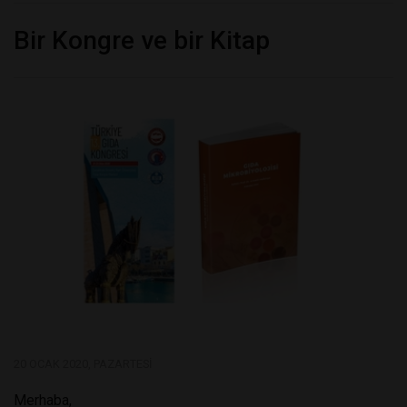
Bir Kongre ve bir Kitap
20 OCAK 2020, PAZARTESI
Merhaba,