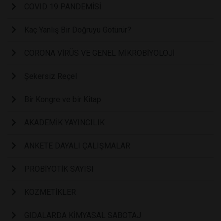
COVID 19 PANDEMİSİ
Kaç Yanlış Bir Doğruyu Götürür?
CORONA VİRÜS VE GENEL MİKROBİYOLOJİ
Şekersiz Reçel
Bir Kongre ve bir Kitap
AKADEMİK YAYINCILIK
ANKETE DAYALI ÇALIŞMALAR
PROBİYOTİK SAYISI
KOZMETİKLER
GIDALARDA KİMYASAL SABOTAJ