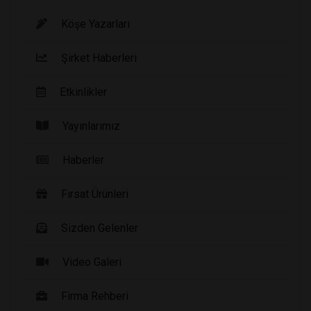
Köşe Yazarları
Şirket Haberleri
Etkinlikler
Yayınlarımız
Haberler
Fırsat Ürünleri
Sizden Gelenler
Video Galeri
Firma Rehberi