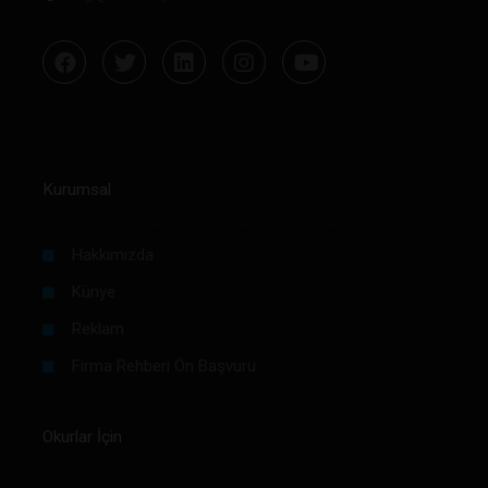
Kurumsal
Hakkımızda
Künye
Reklam
Firma Rehberi Ön Başvuru
Okurlar İçin