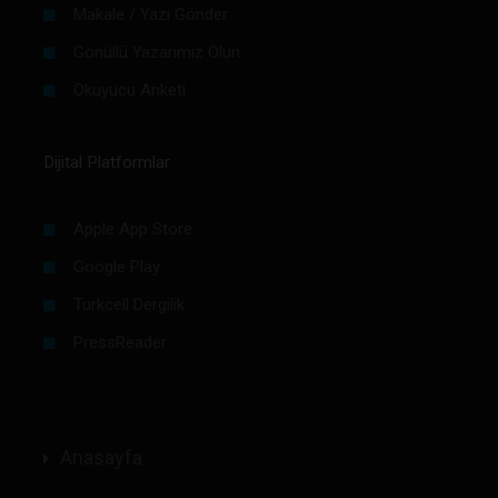
Makale / Yazı Gönder
Gönüllü Yazarımız Olun
Okuyucu Anketi
Dijital Platformlar
Apple App Store
Google Play
Turkcell Dergilik
PressReader
Anasayfa