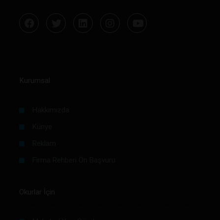
Kurumsal
Hakkımızda
Künye
Reklam
Firma Rehberi Ön Başvuru
Okurlar İçin