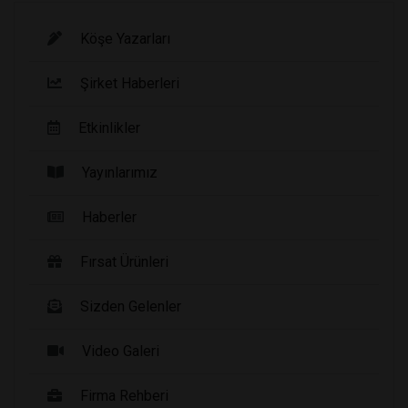
Köşe Yazarları
Şirket Haberleri
Etkinlikler
Yayınlarımız
Haberler
Fırsat Ürünleri
Sizden Gelenler
Video Galeri
Firma Rehberi