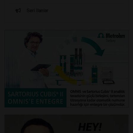
Seri İlanlar