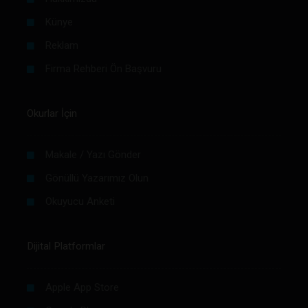
Künye
Reklam
Firma Rehberi Ön Başvuru
Okurlar İçin
Makale / Yazı Gönder
Gönüllü Yazarımız Olun
Okuyucu Anketi
Dijital Platformlar
Apple App Store