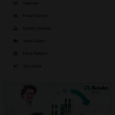
Haberler
Fırsat Ürünleri
Sizden Gelenler
Video Galeri
Firma Rehberi
Seri İlanlar