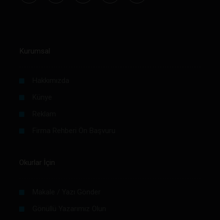
Kurumsal
Hakkımızda
Künye
Reklam
Firma Rehberi Ön Başvuru
Okurlar İçin
Makale / Yazı Gönder
Gönüllü Yazarımız Olun