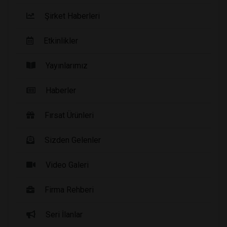
Şirket Haberleri
Etkinlikler
Yayınlarımız
Haberler
Fırsat Ürünleri
Sizden Gelenler
Video Galeri
Firma Rehberi
Seri İlanlar