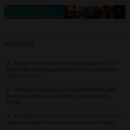
Araştırma
Manuel Vites Kullanmak Beyni Geliştiriyor Mu: Yeni
Araştırmalar Zorlu Sürüşün Dikkat ve Hafıza Üzerindeki
Etkilerini İnceliyor
Bebeklerin Gülümsemesi Sadece Bir Refleks Değil:
İlk Aylarda Gelişen Güven Bağının Zihinsel Gelişime
Etkileri
Nörolojide Yeni Dönem: İnsan Beyninin ve Bilincin Sırrı
Yıllarca Göz Ardı Edilen Glia Hücrelerinde Saklı Olabilir