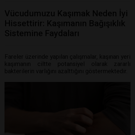
Vücudumuzu Kaşımak Neden İyi
Hissettirir: Kaşımanın Bağışıklık
Sistemine Faydaları
Fareler üzerinde yapılan çalışmalar, kaşınan yeri
kaşımanın ciltte potansiyel olarak zararlı
bakterilerin varlığını azalttığını göstermektedir.