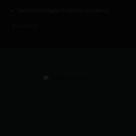
Tanımlama Bilgileri Politikası (Cookies)
©
LABMEDYA