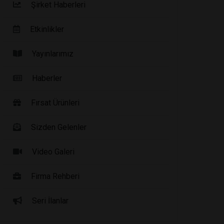
Şirket Haberleri
Etkinlikler
Yayınlarımız
Haberler
Fırsat Ürünleri
Sizden Gelenler
Video Galeri
Firma Rehberi
Seri İlanlar