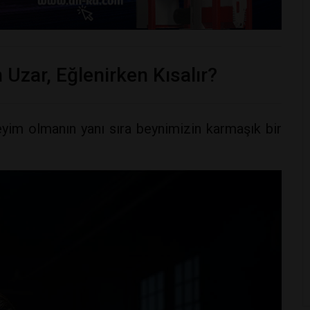
Uzar, Eğlenirken Kısalır?
eyim olmanın yanı sıra beynimizin karmaşık bir