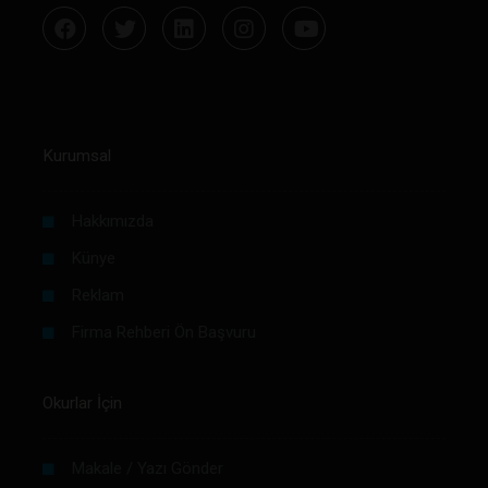
Kurumsal
Hakkımızda
Künye
Reklam
Firma Rehberi Ön Başvuru
Okurlar İçin
Makale / Yazı Gönder