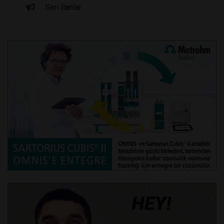
Seri İlanlar