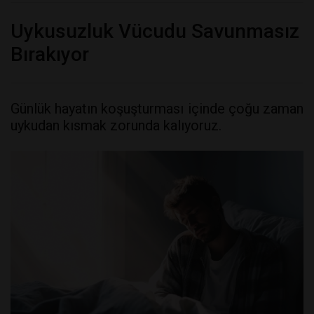
Uykusuzluk Vücudu Savunmasız
Bırakıyor
Günlük hayatın koşuşturması içinde çoğu zaman
uykudan kısmak zorunda kalıyoruz.