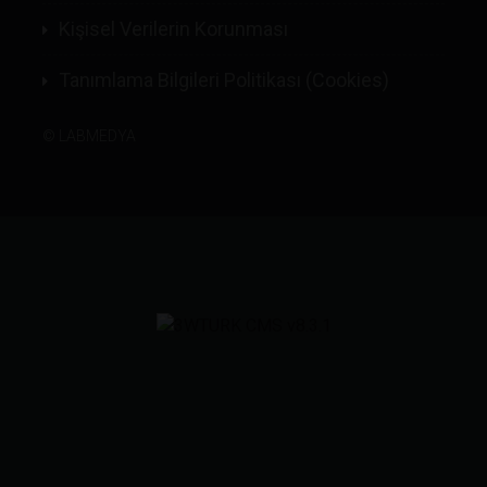
Kişisel Verilerin Korunması
Tanımlama Bilgileri Politikası (Cookies)
©
LABMEDYA