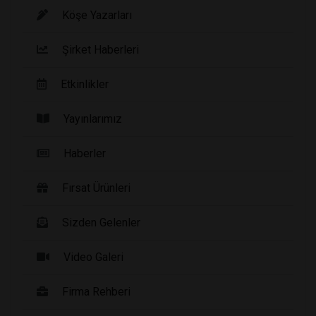
Köşe Yazarları
Şirket Haberleri
Etkinlikler
Yayınlarımız
Haberler
Fırsat Ürünleri
Sizden Gelenler
Video Galeri
Firma Rehberi