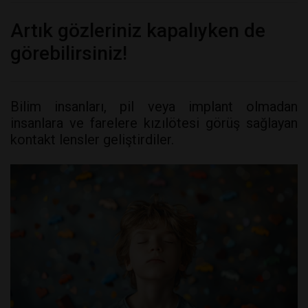
Artık gözleriniz kapalıyken de
görebilirsiniz!
Bilim insanları, pil veya implant olmadan
insanlara ve farelere kızılötesi görüş sağlayan
kontakt lensler geliştirdiler.