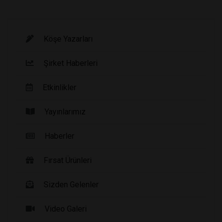
Köşe Yazarları
Şirket Haberleri
Etkinlikler
Yayınlarımız
Haberler
Fırsat Ürünleri
Sizden Gelenler
Video Galeri