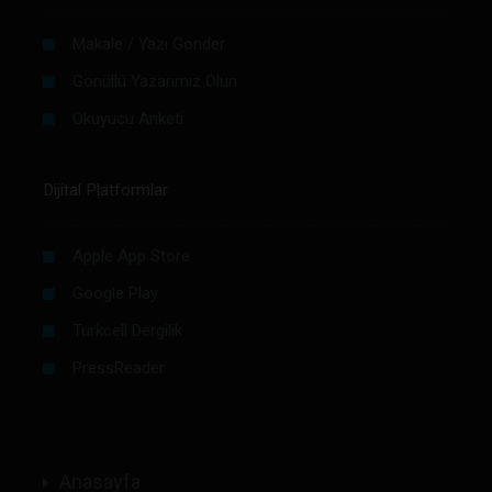
Makale / Yazı Gönder
Gönüllü Yazarımız Olun
Okuyucu Anketi
Dijital Platformlar
Apple App Store
Google Play
Turkcell Dergilik
PressReader
Anasayfa