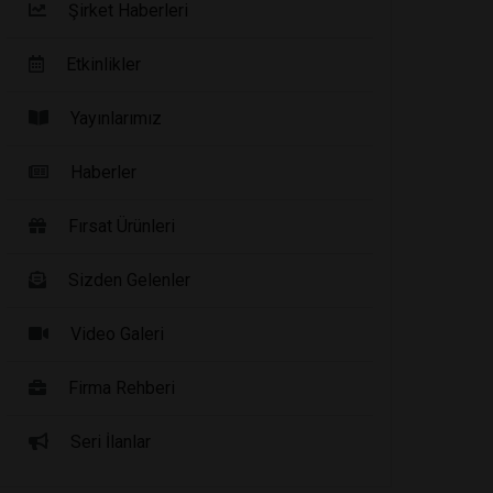
Şirket Haberleri
Etkinlikler
Yayınlarımız
Haberler
Fırsat Ürünleri
Sizden Gelenler
Video Galeri
Firma Rehberi
Seri İlanlar