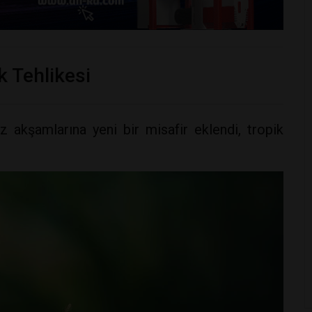
k Tehlikesi
z akşamlarına yeni bir misafir eklendi, tropik