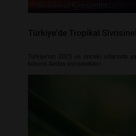
Türkiye’de Tropikal Sivrisine
Türkiye’nin 2025 ve önceki yıllarında ya
kökenli Aedes sivrisinekleri