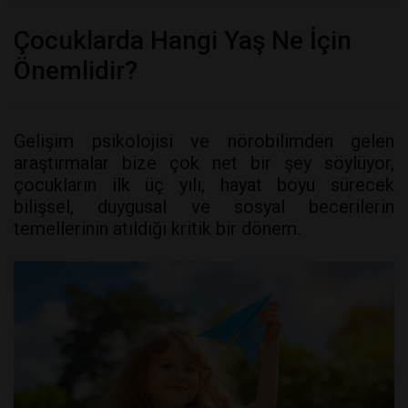
Çocuklarda Hangi Yaş Ne İçin
Önemlidir?
Gelişim psikolojisi ve nörobilimden gelen
araştırmalar bize çok net bir şey söylüyor,
çocukların ilk üç yılı, hayat boyu sürecek
bilişsel, duygusal ve sosyal becerilerin
temellerinin atıldığı kritik bir dönem.