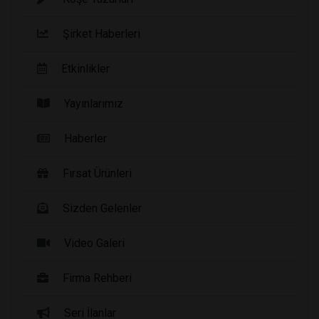
Şirket Haberleri
Etkinlikler
Yayınlarımız
Haberler
Fırsat Ürünleri
Sizden Gelenler
Video Galeri
Firma Rehberi
Seri İlanlar