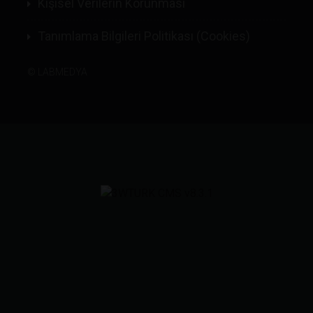
Kişisel Verilerin Korunması
Tanımlama Bilgileri Politikası (Cookies)
©
LABMEDYA