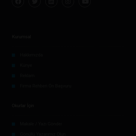
Kurumsal
Hakkımızda
Künye
Reklam
Firma Rehberi Ön Başvuru
Okurlar İçin
Makale / Yazı Gönder
Gönüllü Yazarımız Olun