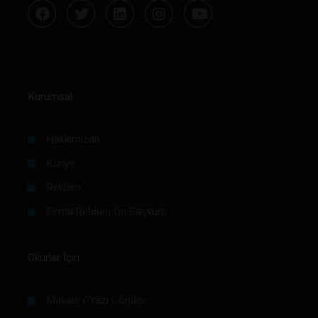
Kurumsal
Hakkımızda
Künye
Reklam
Firma Rehberi Ön Başvuru
Okurlar İçin
Makale / Yazı Gönder