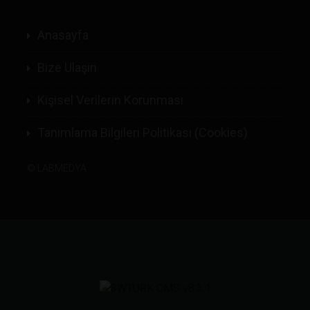
Anasayfa
Bize Ulaşın
Kişisel Verilerin Korunması
Tanımlama Bilgileri Politikası (Cookies)
©
LABMEDYA