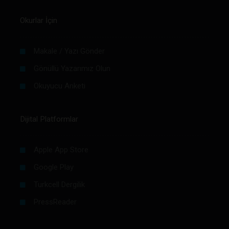
Okurlar İçin
Makale / Yazı Gönder
Gönüllü Yazarımız Olun
Okuyucu Anketi
Dijital Platformlar
Apple App Store
Google Play
Turkcell Dergilik
PressReader